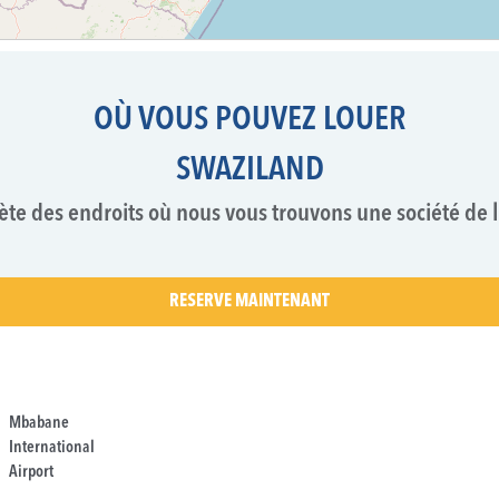
OÙ VOUS POUVEZ LOUER
SWAZILAND
lète des endroits où nous vous trouvons une société de 
RESERVE MAINTENANT
Mbabane
International
Airport