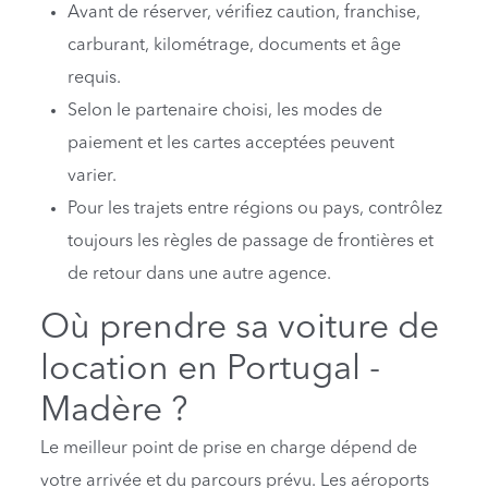
Avant de réserver, vérifiez caution, franchise,
carburant, kilométrage, documents et âge
requis.
Selon le partenaire choisi, les modes de
paiement et les cartes acceptées peuvent
varier.
Pour les trajets entre régions ou pays, contrôlez
toujours les règles de passage de frontières et
de retour dans une autre agence.
Où prendre sa voiture de
location en Portugal -
Madère ?
Le meilleur point de prise en charge dépend de
votre arrivée et du parcours prévu. Les aéroports