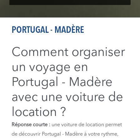
PORTUGAL - MADÈRE
Comment organiser
un voyage en
Portugal - Madère
avec une voiture de
location ?
Réponse courte :
une voiture de location permet
de découvrir Portugal - Madère à votre rythme,