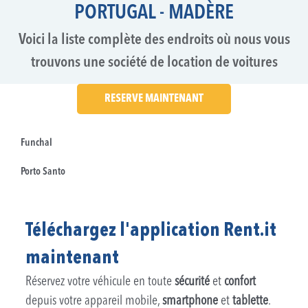
PORTUGAL - MADÈRE
Voici la liste complète des endroits où nous vous
trouvons une société de location de voitures
RESERVE MAINTENANT
Funchal
Porto Santo
Téléchargez l'application Rent.it
maintenant
Réservez votre véhicule en toute
sécurité
et
confort
depuis votre appareil mobile,
smartphone
et
tablette
.