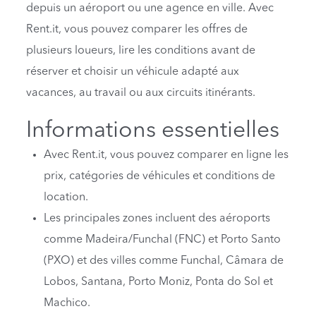
depuis un aéroport ou une agence en ville. Avec
Rent.it, vous pouvez comparer les offres de
plusieurs loueurs, lire les conditions avant de
réserver et choisir un véhicule adapté aux
vacances, au travail ou aux circuits itinérants.
Informations essentielles
Avec Rent.it, vous pouvez comparer en ligne les
prix, catégories de véhicules et conditions de
location.
Les principales zones incluent des aéroports
comme Madeira/Funchal (FNC) et Porto Santo
(PXO) et des villes comme Funchal, Câmara de
Lobos, Santana, Porto Moniz, Ponta do Sol et
Machico.