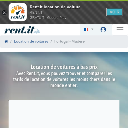
Rent.it location de voiture
VOIR
RENT.IT
GRATUIT - Google Play
Location de voitures
Portugal - Madère
Location de voitures à bas prix
Avec Rent.it, vous pouvez trouver et comparer les
tarifs de location de voitures les moins chers dans le
monde entier.