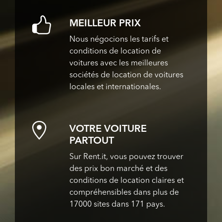
MEILLEUR PRIX
Nous négocions les tarifs et
conditions de location de
voitures avec les meilleures
sociétés de location de voitures
locales et internationales.
VOTRE VOITURE
PARTOUT
Sur Rent.it, vous pouvez trouver
des prix bon marché et des
conditions de location claires et
compréhensibles dans plus de
17000 sites dans 171 pays.