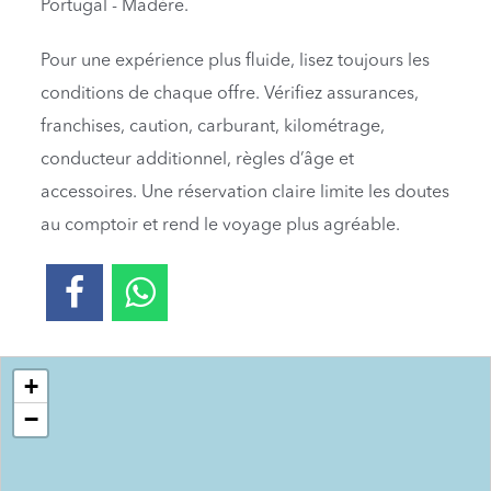
Portugal - Madère.
Pour une expérience plus fluide, lisez toujours les
conditions de chaque offre. Vérifiez assurances,
franchises, caution, carburant, kilométrage,
conducteur additionnel, règles d’âge et
accessoires. Une réservation claire limite les doutes
au comptoir et rend le voyage plus agréable.
Loading....
+
−