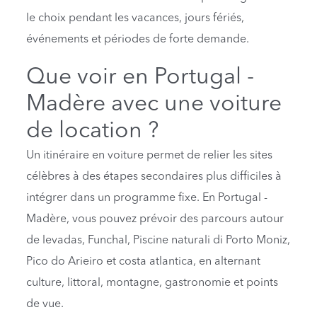
le choix pendant les vacances, jours fériés,
événements et périodes de forte demande.
Que voir en Portugal -
Madère avec une voiture
de location ?
Un itinéraire en voiture permet de relier les sites
célèbres à des étapes secondaires plus difficiles à
intégrer dans un programme fixe. En Portugal -
Madère, vous pouvez prévoir des parcours autour
de levadas, Funchal, Piscine naturali di Porto Moniz,
Pico do Arieiro et costa atlantica, en alternant
culture, littoral, montagne, gastronomie et points
de vue.