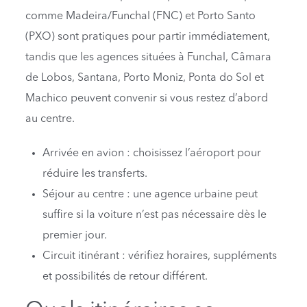
comme Madeira/Funchal (FNC) et Porto Santo
(PXO) sont pratiques pour partir immédiatement,
tandis que les agences situées à Funchal, Câmara
de Lobos, Santana, Porto Moniz, Ponta do Sol et
Machico peuvent convenir si vous restez d’abord
au centre.
Arrivée en avion : choisissez l’aéroport pour
réduire les transferts.
Séjour au centre : une agence urbaine peut
suffire si la voiture n’est pas nécessaire dès le
premier jour.
Circuit itinérant : vérifiez horaires, suppléments
et possibilités de retour différent.