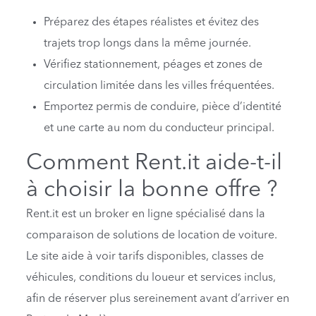
Préparez des étapes réalistes et évitez des
trajets trop longs dans la même journée.
Vérifiez stationnement, péages et zones de
circulation limitée dans les villes fréquentées.
Emportez permis de conduire, pièce d’identité
et une carte au nom du conducteur principal.
Comment Rent.it aide-t-il
à choisir la bonne offre ?
Rent.it est un broker en ligne spécialisé dans la
comparaison de solutions de location de voiture.
Le site aide à voir tarifs disponibles, classes de
véhicules, conditions du loueur et services inclus,
afin de réserver plus sereinement avant d’arriver en