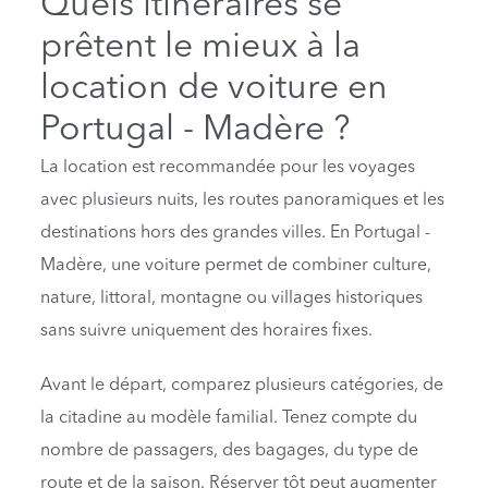
Quels itinéraires se
prêtent le mieux à la
location de voiture en
Portugal - Madère ?
La location est recommandée pour les voyages
avec plusieurs nuits, les routes panoramiques et les
destinations hors des grandes villes. En Portugal -
Madère, une voiture permet de combiner culture,
nature, littoral, montagne ou villages historiques
sans suivre uniquement des horaires fixes.
Avant le départ, comparez plusieurs catégories, de
la citadine au modèle familial. Tenez compte du
nombre de passagers, des bagages, du type de
route et de la saison. Réserver tôt peut augmenter