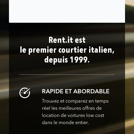
Rent.it est
le premier courtier italien,
depuis 1999.
RAPIDE ET ABORDABLE
Trouvez et comparez en temps
réel les meilleures offres de
location de voitures low cost
dans le monde entier.