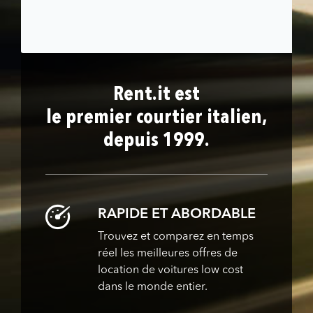
Rent.it est
le premier courtier italien,
depuis 1999.
RAPIDE ET ABORDABLE
Trouvez et comparez en temps
réel les meilleures offres de
location de voitures low cost
dans le monde entier.