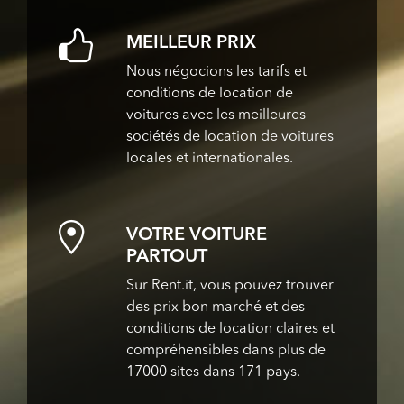
MEILLEUR PRIX
Nous négocions les tarifs et
conditions de location de
voitures avec les meilleures
sociétés de location de voitures
locales et internationales.
VOTRE VOITURE
PARTOUT
Sur Rent.it, vous pouvez trouver
des prix bon marché et des
conditions de location claires et
compréhensibles dans plus de
17000 sites dans 171 pays.