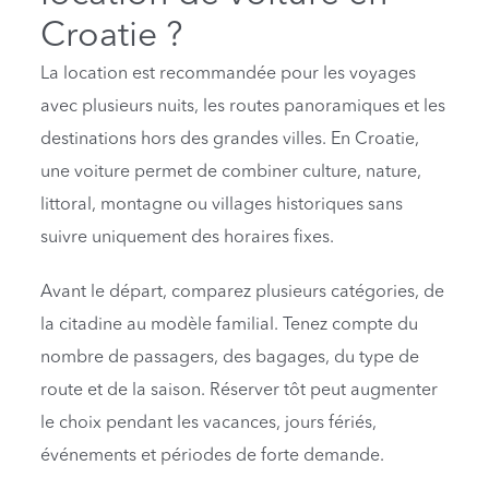
Croatie ?
La location est recommandée pour les voyages
avec plusieurs nuits, les routes panoramiques et les
destinations hors des grandes villes. En Croatie,
une voiture permet de combiner culture, nature,
littoral, montagne ou villages historiques sans
suivre uniquement des horaires fixes.
Avant le départ, comparez plusieurs catégories, de
la citadine au modèle familial. Tenez compte du
nombre de passagers, des bagages, du type de
route et de la saison. Réserver tôt peut augmenter
le choix pendant les vacances, jours fériés,
événements et périodes de forte demande.