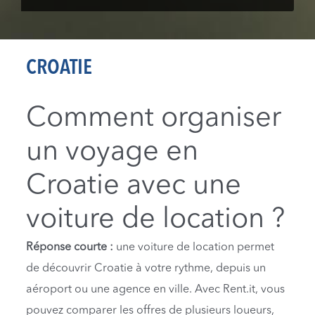
CROATIE
Comment organiser
un voyage en
Croatie avec une
voiture de location ?
Réponse courte :
une voiture de location permet
de découvrir Croatie à votre rythme, depuis un
aéroport ou une agence en ville. Avec Rent.it, vous
pouvez comparer les offres de plusieurs loueurs,