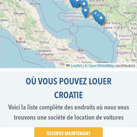
Leaflet
|
©
OpenStreetMap
contributors
OÙ VOUS POUVEZ LOUER
CROATIE
Voici la liste complète des endroits où nous vous
trouvons une société de location de voitures
RESERVE MAINTENANT