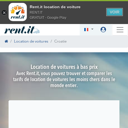
Rent.it location de voiture
VOIR
RENT.IT
GRATUIT - Google Play
Location de voitures
Croatie
Location de voitures à bas prix
Avec Rent.it, vous pouvez trouver et comparer les
tarifs de location de voitures les moins chers dans le
monde entier.