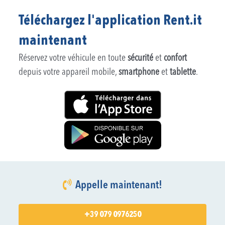
Téléchargez l'application Rent.it
maintenant
Réservez votre véhicule en toute
sécurité
et
confort
depuis votre appareil mobile,
smartphone
et
tablette
.
Appelle maintenant!
+39 079 0976250