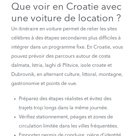
Que voir en Croatie avec
une voiture de location ?
Un itinéraire en voiture permet de relier les sites
célèbres à des étapes secondaires plus difficiles à
intégrer dans un programme fixe. En Croatie, vous
pouvez prévoir des parcours autour de costa
dalmata, Istria, laghi di Plitvice, isole croate et
Dubrovnik, en alternant culture, littoral, montagne,
gastronomie et points de vue.
Préparez des étapes réalistes et évitez des
trajets trop longs dans la même journée.
Vérifiez stationnement, péages et zones de
circulation limitée dans les villes fréquentées.
Emportez permis de conduire, pièce d’identité