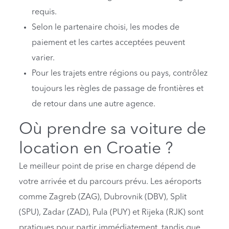
requis.
Selon le partenaire choisi, les modes de
paiement et les cartes acceptées peuvent
varier.
Pour les trajets entre régions ou pays, contrôlez
toujours les règles de passage de frontières et
de retour dans une autre agence.
Où prendre sa voiture de
location en Croatie ?
Le meilleur point de prise en charge dépend de
votre arrivée et du parcours prévu. Les aéroports
comme Zagreb (ZAG), Dubrovnik (DBV), Split
(SPU), Zadar (ZAD), Pula (PUY) et Rijeka (RJK) sont
pratiques pour partir immédiatement, tandis que