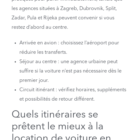
les agences situées à Zagreb, Dubrovnik, Split,
Zadar, Pula et Rijeka peuvent convenir si vous
restez d’abord au centre.
Arrivée en avion : choisissez l’aéroport pour
réduire les transferts.
Séjour au centre : une agence urbaine peut
suffire si la voiture n’est pas nécessaire dès le
premier jour.
Circuit itinérant : vérifiez horaires, suppléments
et possibilités de retour différent.
Quels itinéraires se
prêtent le mieux à la
location de voiture en