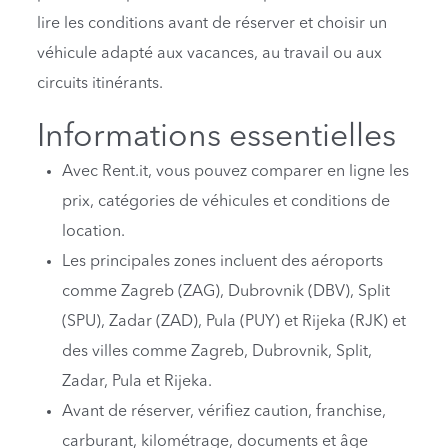
lire les conditions avant de réserver et choisir un
véhicule adapté aux vacances, au travail ou aux
circuits itinérants.
Informations essentielles
Avec Rent.it, vous pouvez comparer en ligne les
prix, catégories de véhicules et conditions de
location.
Les principales zones incluent des aéroports
comme Zagreb (ZAG), Dubrovnik (DBV), Split
(SPU), Zadar (ZAD), Pula (PUY) et Rijeka (RJK) et
des villes comme Zagreb, Dubrovnik, Split,
Zadar, Pula et Rijeka.
Avant de réserver, vérifiez caution, franchise,
carburant, kilométrage, documents et âge