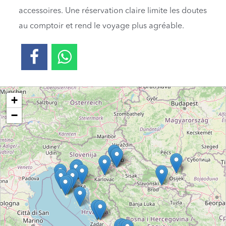
accessoires. Une réservation claire limite les doutes
au comptoir et rend le voyage plus agréable.
Loading....
+
−