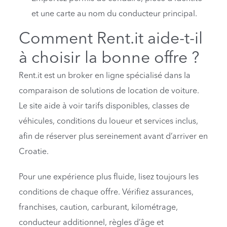
et une carte au nom du conducteur principal.
Comment Rent.it aide-t-il
à choisir la bonne offre ?
Rent.it est un broker en ligne spécialisé dans la
comparaison de solutions de location de voiture.
Le site aide à voir tarifs disponibles, classes de
véhicules, conditions du loueur et services inclus,
afin de réserver plus sereinement avant d’arriver en
Croatie.
Pour une expérience plus fluide, lisez toujours les
conditions de chaque offre. Vérifiez assurances,
franchises, caution, carburant, kilométrage,
conducteur additionnel, règles d’âge et