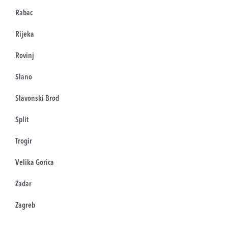
Rabac
Rijeka
Rovinj
Slano
Slavonski Brod
Split
Trogir
Velika Gorica
Zadar
Zagreb