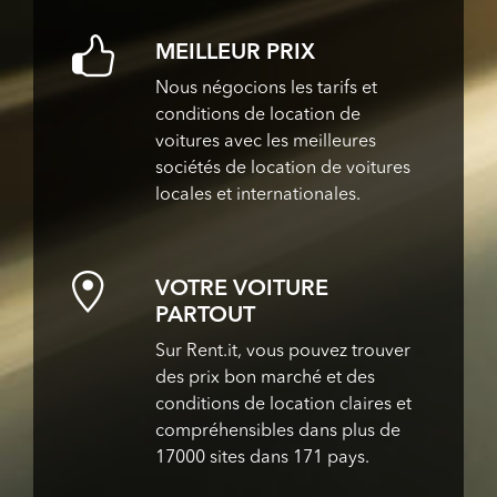
MEILLEUR PRIX
Nous négocions les tarifs et
conditions de location de
voitures avec les meilleures
sociétés de location de voitures
locales et internationales.
VOTRE VOITURE
PARTOUT
Sur Rent.it, vous pouvez trouver
des prix bon marché et des
conditions de location claires et
compréhensibles dans plus de
17000 sites dans 171 pays.