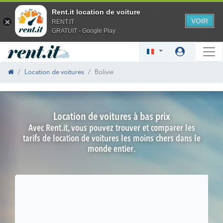
Rent.it location de voiture
VOIR
RENT.IT
GRATUIT - Google Play
Location de voitures
Bolivie
Location de voitures à bas prix
Avec Rent.it, vous pouvez trouver et comparer les
tarifs de location de voitures les moins chers dans le
monde entier.