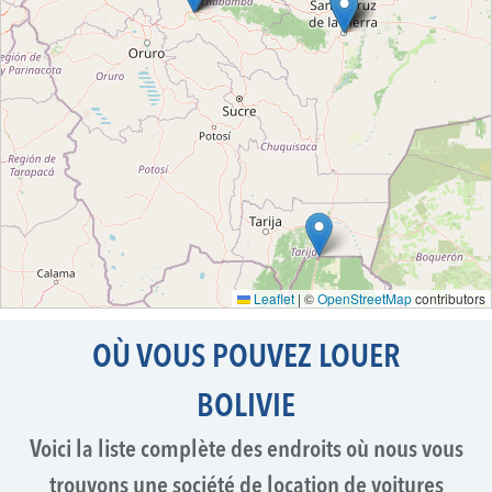
Leaflet
|
©
OpenStreetMap
contributors
OÙ VOUS POUVEZ LOUER
BOLIVIE
Voici la liste complète des endroits où nous vous
trouvons une société de location de voitures