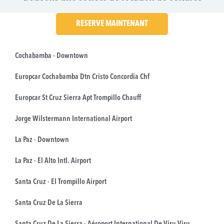
RESERVE MAINTENANT
Cochabamba - Downtown
Europcar Cochabamba Dtn Cristo Concordia Chf
Europcar St Cruz Sierra Apt Trompillo Chauff
Jorge Wilstermann International Airport
La Paz - Downtown
La Paz - El Alto Intl. Airport
Santa Cruz - El Trompillo Airport
Santa Cruz De La Sierra