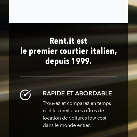
Rent.it est
le premier courtier italien,
depuis 1999.
RAPIDE ET ABORDABLE
Trouvez et comparez en temps
réel les meilleures offres de
location de voitures low cost
dans le monde entier.