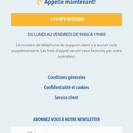
Appelle maintenant!
+39 079 0976250
DU LUNDI AU VENDREDI DE 9H00 À 19H00
Le numéro de téléphone du support client n’a aucun coût
supplémentaire. Les frais d'appel seront ceux facturés par votre
opérateur.
Conditions générales
Confidentialité et cookies
Service client
ABONNEZ-VOUS À NOTRE NEWSLETTER